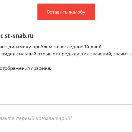
Оставить жалобу
с st-snab.ru
ает динамику проблем за последние 14 дней.
е виден сильный отрыв от предыдущих значений, значит 
 отображения графика.