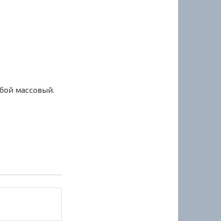
сбой массовый.