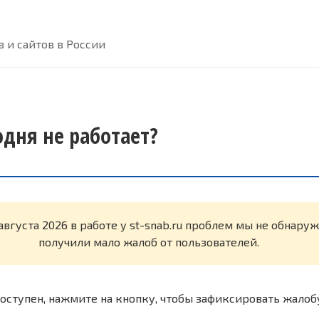
 и сайтов в России
годня не работает?
августа 2026 в работе у st-snab.ru проблем мы не обнару
получили мало жалоб от пользователей.
оступен, нажмите на кнопку, чтобы зафиксировать жалоб