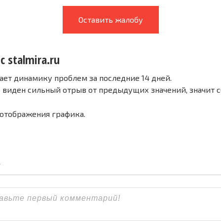
Оставить жалобу
с stalmira.ru
ает динамику проблем за последние 14 дней.
е виден сильный отрыв от предыдущих значений, значит 
 отображения графика.