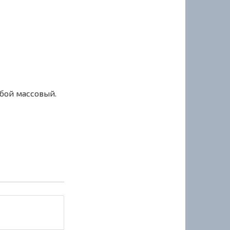
сбой массовый.