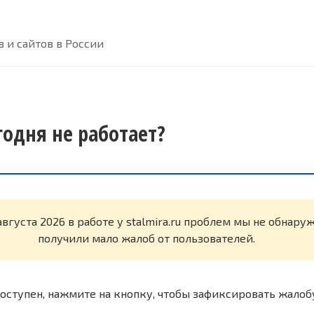
 и сайтов в России
егодня не работает?
августа 2026 в работе у stalmira.ru проблем мы не обнару
получили мало жалоб от пользователей.
оступен, нажмите на кнопку, чтобы зафиксировать жалоб