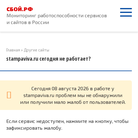
Перейти
СБОЙ.РФ
к
Мониторинг работоспособности сервисов
контенту
и сайтов в России
Главная
»
Другие сайты
stampaviva.ru сегодня не работает?
Cегодня 08 августа 2026 в работе у
stampaviva.ru проблем мы не обнаружили
или получили мало жалоб от пользователей.
Если сервис недоступен, нажмите на кнопку, чтобы
зафиксировать жалобу.