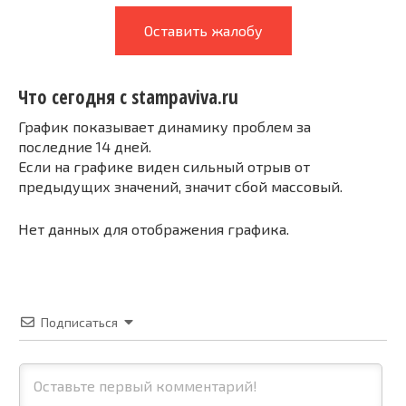
Оставить жалобу
Что сегодня с stampaviva.ru
График показывает динамику проблем за
последние 14 дней.
Если на графике виден сильный отрыв от
предыдущих значений, значит сбой массовый.
Нет данных для отображения графика.
Подписаться