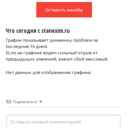
Оставить жалобу
Что сегодня с stanexim.ru
График показывает динамику проблем за
последние 14 дней.
Если на графике виден сильный отрыв от
предыдущих значений, значит сбой массовый.
Нет данных для отображения графика.
Подписаться