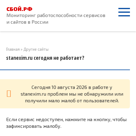
Перейти
СБОЙ.РФ
к
Мониторинг работоспособности сервисов
контенту
и сайтов в России
Главная
»
Другие сайты
stanexim.ru сегодня не работает?
Cегодня 10 августа 2026 в работе у
stanexim.ru проблем мы не обнаружили или
получили мало жалоб от пользователей.
Если сервис недоступен, нажмите на кнопку, чтобы
зафиксировать жалобу.