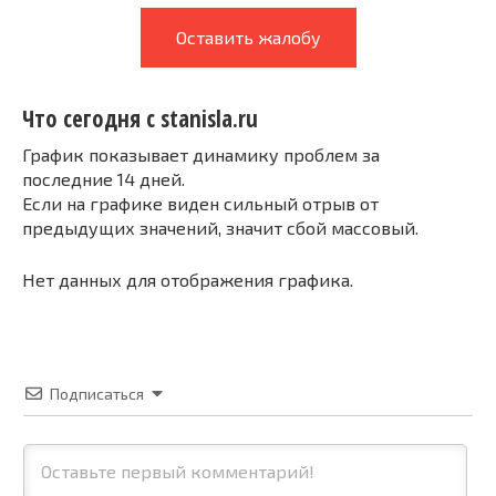
Оставить жалобу
Что сегодня с stanisla.ru
График показывает динамику проблем за
последние 14 дней.
Если на графике виден сильный отрыв от
предыдущих значений, значит сбой массовый.
Нет данных для отображения графика.
Подписаться