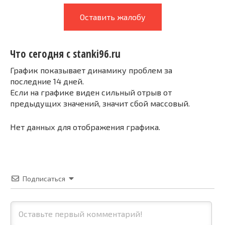
Оставить жалобу
Что сегодня с stanki96.ru
График показывает динамику проблем за
последние 14 дней.
Если на графике виден сильный отрыв от
предыдущих значений, значит сбой массовый.
Нет данных для отображения графика.
Подписаться