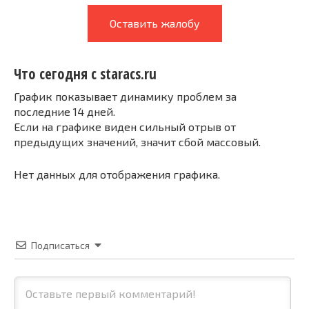
Оставить жалобу
Что сегодня с staracs.ru
График показывает динамику проблем за
последние 14 дней.
Если на графике виден сильный отрыв от
предыдущих значений, значит сбой массовый.
Нет данных для отображения графика.
Подписаться