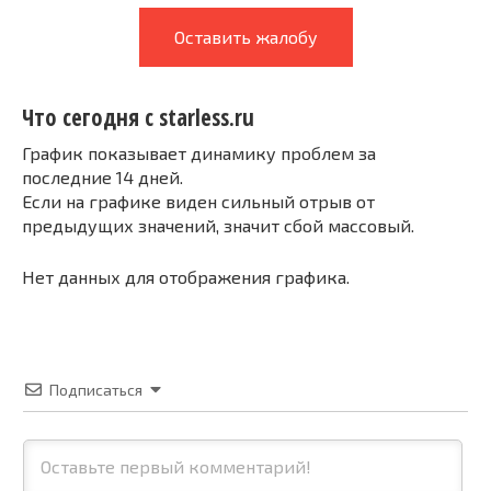
Оставить жалобу
Что сегодня с starless.ru
График показывает динамику проблем за
последние 14 дней.
Если на графике виден сильный отрыв от
предыдущих значений, значит сбой массовый.
Нет данных для отображения графика.
Подписаться