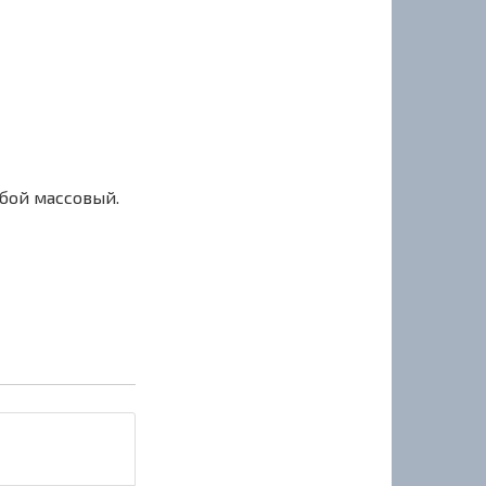
сбой массовый.