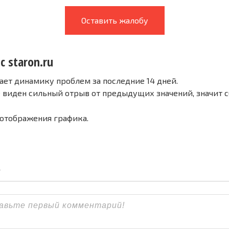
Оставить жалобу
с staron.ru
ает динамику проблем за последние 14 дней.
е виден сильный отрыв от предыдущих значений, значит 
 отображения графика.