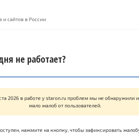
 и сайтов в России
одня не работает?
ста 2026 в работе у staron.ru проблем мы не обнаружили 
мало жалоб от пользователей.
оступен, нажмите на кнопку, чтобы зафиксировать жалоб