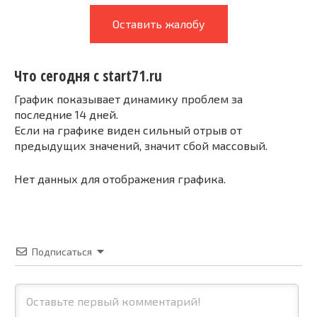
Оставить жалобу
Что сегодня с start71.ru
График показывает динамику проблем за
последние 14 дней.
Если на графике виден сильный отрыв от
предыдущих значений, значит сбой массовый.
Нет данных для отображения графика.
Подписаться