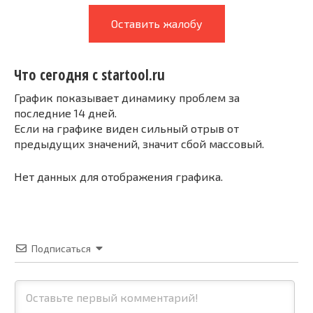
Оставить жалобу
Что сегодня с startool.ru
График показывает динамику проблем за
последние 14 дней.
Если на графике виден сильный отрыв от
предыдущих значений, значит сбой массовый.
Нет данных для отображения графика.
Подписаться