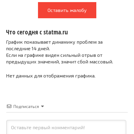
Оставить жалобу
Что сегодня с statma.ru
График показывает динамику проблем за
последние 14 дней.
Если на графике виден сильный отрыв от
предыдущих значений, значит сбой массовый.
Нет данных для отображения графика.
Подписаться