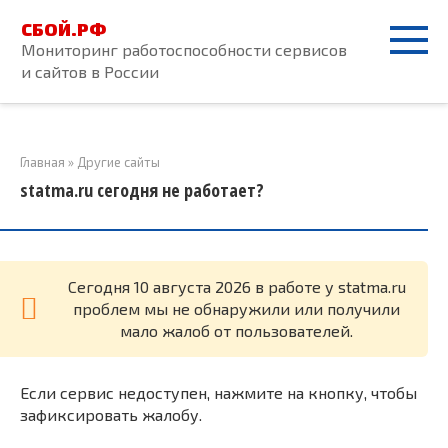
Перейти
СБОЙ.РФ
к
Мониторинг работоспособности сервисов
контенту
и сайтов в России
Главная
»
Другие сайты
statma.ru сегодня не работает?
Cегодня 10 августа 2026 в работе у statma.ru
проблем мы не обнаружили или получили
мало жалоб от пользователей.
Если сервис недоступен, нажмите на кнопку, чтобы
зафиксировать жалобу.