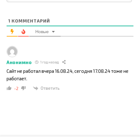
1
КОММЕНТАРИЙ
Новые
Анонимно
1 год назад
Сайт не работал вчера 16.08.24, сегодня 17.08.24 тоже не
работает.
Ответить
-2