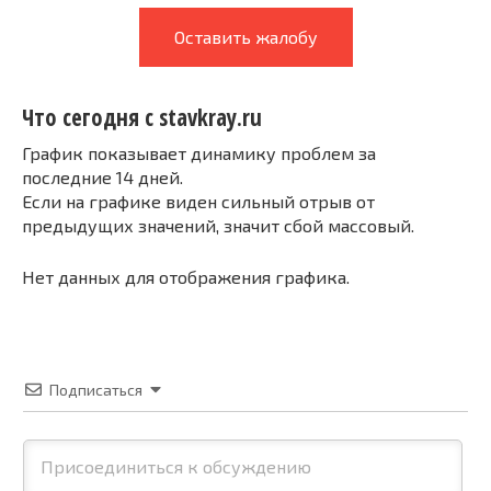
Оставить жалобу
Что сегодня с stavkray.ru
График показывает динамику проблем за
последние 14 дней.
Если на графике виден сильный отрыв от
предыдущих значений, значит сбой массовый.
Нет данных для отображения графика.
Подписаться