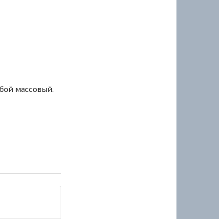
сбой массовый.