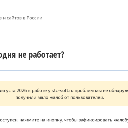
 и сайтов в России
годня не работает?
августа 2026 в работе у stc-soft.ru проблем мы не обнару
получили мало жалоб от пользователей.
оступен, нажмите на кнопку, чтобы зафиксировать жалоб