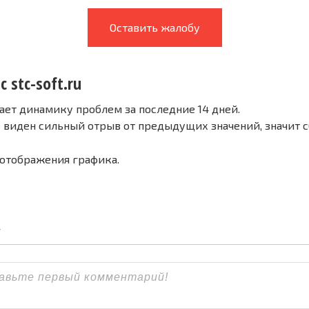
Оставить жалобу
с stc-soft.ru
ает динамику проблем за последние 14 дней.
е виден сильный отрыв от предыдущих значений, значит 
 отображения графика.