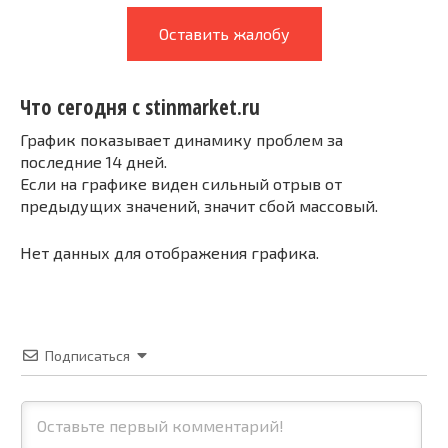
Оставить жалобу
Что сегодня с stinmarket.ru
График показывает динамику проблем за
последние 14 дней.
Если на графике виден сильный отрыв от
предыдущих значений, значит сбой массовый.
Нет данных для отображения графика.
Подписаться