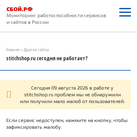
Перейти
СБОЙ.РФ
к
Мониторинг работоспособности сервисов
контенту
и сайтов в России
Главная
»
Другие сайты
stitchshop.ru сегодня не работает?
Cегодня 09 августа 2026 в работе у
stitchshop.ru проблем мы не обнаружили
или получили мало жалоб от пользователей.
Если сервис недоступен, нажмите на кнопку, чтобы
зафиксировать жалобу.