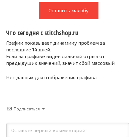
Оставить жалобу
Что сегодня с stitchshop.ru
График показывает динамику проблем за
последние 14 дней.
Если на графике виден сильный отрыв от
предыдущих значений, значит сбой массовый.
Нет данных для отображения графика.
Подписаться