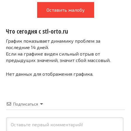
Оставить жалобу
Что сегодня с stl-orto.ru
График показывает динамику проблем за
последние 14 дней.
Если на графике виден сильный отрыв от
предыдущих значений, значит сбой массовый.
Нет данных для отображения графика.
Подписаться