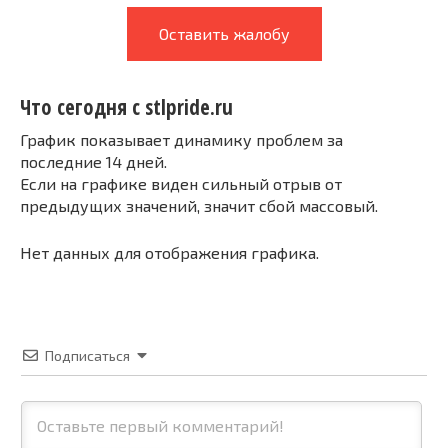
Оставить жалобу
Что сегодня с stlpride.ru
График показывает динамику проблем за
последние 14 дней.
Если на графике виден сильный отрыв от
предыдущих значений, значит сбой массовый.
Нет данных для отображения графика.
Подписаться