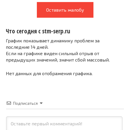
Оставить жалобу
Что сегодня с stm-serp.ru
График показывает динамику проблем за
последние 14 дней.
Если на графике виден сильный отрыв от
предыдущих значений, значит сбой массовый.
Нет данных для отображения графика.
Подписаться