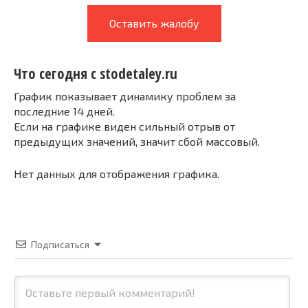
Оставить жалобу
Что сегодня с stodetaley.ru
График показывает динамику проблем за
последние 14 дней.
Если на графике виден сильный отрыв от
предыдущих значений, значит сбой массовый.
Нет данных для отображения графика.
Подписаться