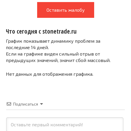
Оставить жалобу
Что сегодня с stonetrade.ru
График показывает динамику проблем за
последние 14 дней.
Если на графике виден сильный отрыв от
предыдущих значений, значит сбой массовый.
Нет данных для отображения графика.
Подписаться