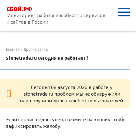
Перейти
СБОЙ.РФ
к
Мониторинг работоспособности сервисов
контенту
и сайтов в России
Главная
»
Другие сайты
stonetrade.ru сегодня не работает?
Cегодня 08 августа 2026 в работе у
stonetrade.ru проблем мы не обнаружили
или получили мало жалоб от пользователей.
Если сервис недоступен, нажмите на кнопку, чтобы
зафиксировать жалобу.