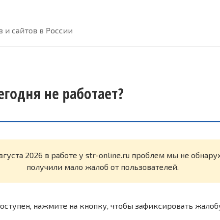
 и сайтов в России
 сегодня не работает?
вгуста 2026 в работе у str-online.ru проблем мы не обнар
получили мало жалоб от пользователей.
оступен, нажмите на кнопку, чтобы зафиксировать жалоб