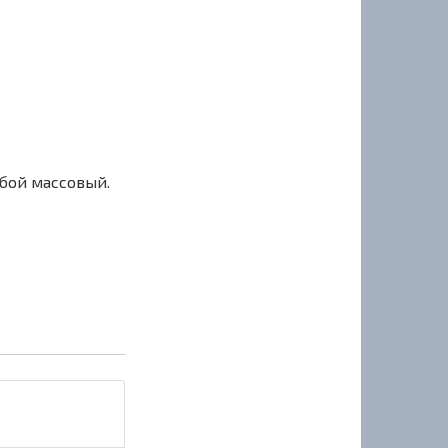
сбой массовый.