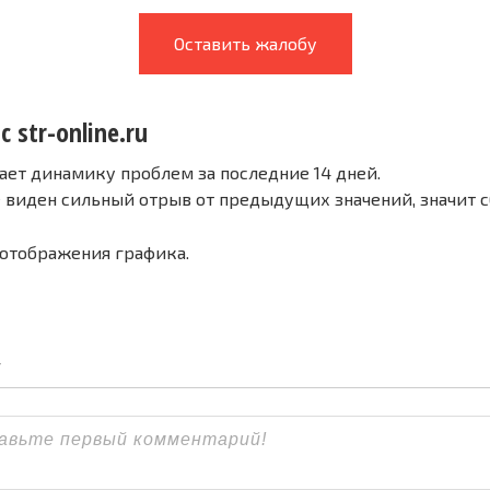
Оставить жалобу
 str-online.ru
ает динамику проблем за последние 14 дней.
е виден сильный отрыв от предыдущих значений, значит 
 отображения графика.