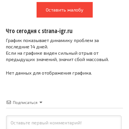
Оставить жалобу
Что сегодня с strana-igr.ru
График показывает динамику проблем за
последние 14 дней.
Если на графике виден сильный отрыв от
предыдущих значений, значит сбой массовый.
Нет данных для отображения графика.
Подписаться