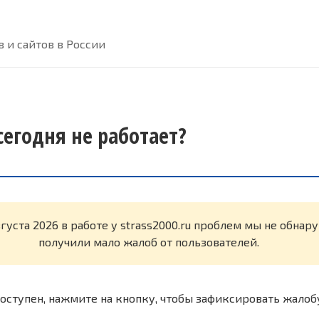
 и сайтов в России
 сегодня не работает?
вгуста 2026 в работе у strass2000.ru проблем мы не обна
получили мало жалоб от пользователей.
оступен, нажмите на кнопку, чтобы зафиксировать жалоб