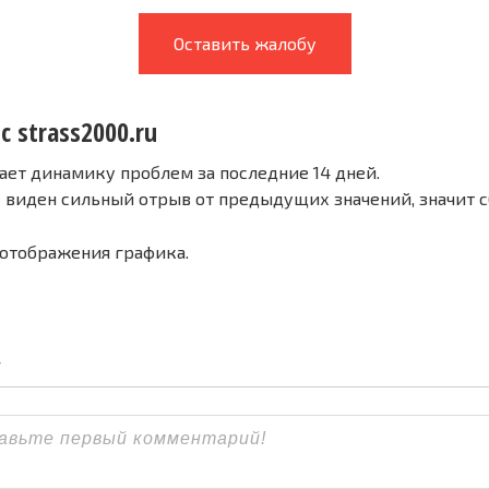
Оставить жалобу
с strass2000.ru
ает динамику проблем за последние 14 дней.
е виден сильный отрыв от предыдущих значений, значит 
 отображения графика.