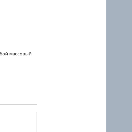
сбой массовый.