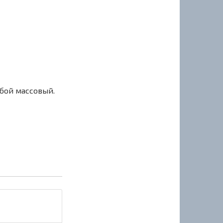
сбой массовый.