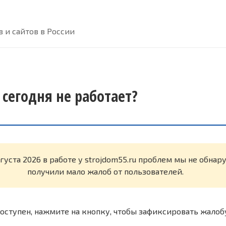
 и сайтов в России
 сегодня не работает?
вгуста 2026 в работе у strojdom55.ru проблем мы не обна
получили мало жалоб от пользователей.
оступен, нажмите на кнопку, чтобы зафиксировать жалоб