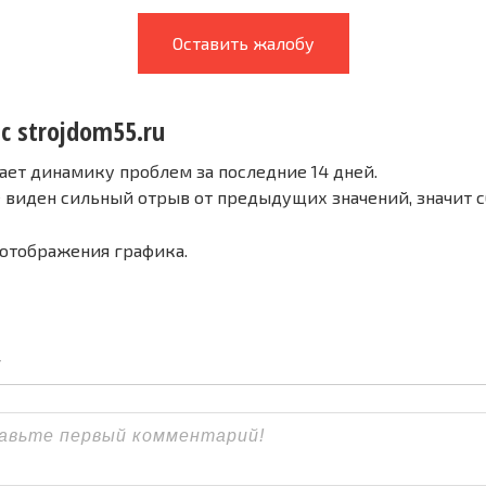
Оставить жалобу
с strojdom55.ru
ает динамику проблем за последние 14 дней.
е виден сильный отрыв от предыдущих значений, значит 
 отображения графика.