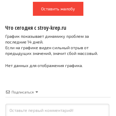
Оставить жалобу
Что сегодня с stroy-krep.ru
График показывает динамику проблем за
последние 14 дней.
Если на графике виден сильный отрыв от
предыдущих значений, значит сбой массовый.
Нет данных для отображения графика.
Подписаться