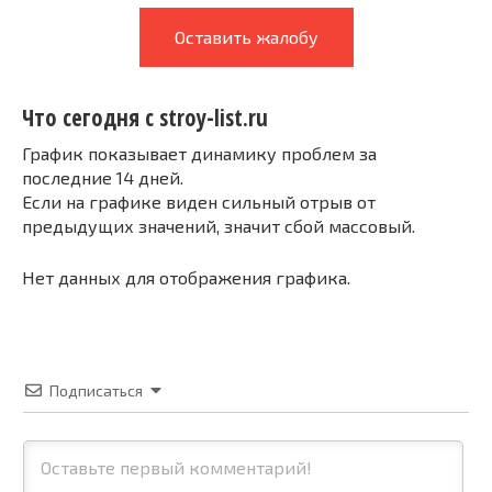
Оставить жалобу
Что сегодня с stroy-list.ru
График показывает динамику проблем за
последние 14 дней.
Если на графике виден сильный отрыв от
предыдущих значений, значит сбой массовый.
Нет данных для отображения графика.
Подписаться