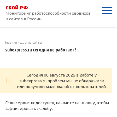
Перейти
СБОЙ.РФ
к
Мониторинг работоспособности сервисов
контенту
и сайтов в России
Главная
»
Другие сайты
subexpress.ru сегодня не работает?
Cегодня 06 августа 2026 в работе у
subexpress.ru проблем мы не обнаружили
или получили мало жалоб от пользователей.
Если сервис недоступен, нажмите на кнопку, чтобы
зафиксировать жалобу.