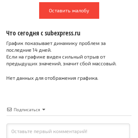
Оставить жалобу
Что сегодня с subexpress.ru
График показывает динамику проблем за
последние 14 дней.
Если на графике виден сильный отрыв от
предыдущих значений, значит сбой массовый.
Нет данных для отображения графика.
Подписаться