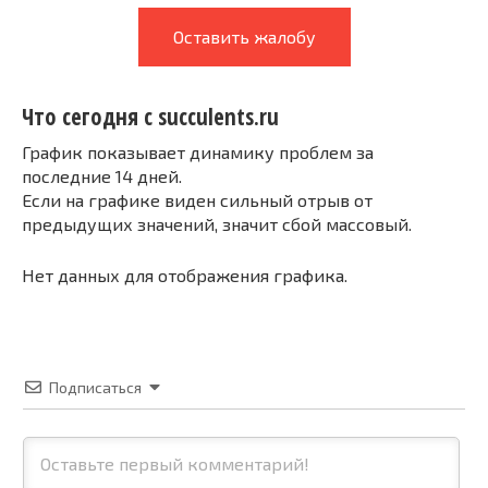
Оставить жалобу
Что сегодня с succulents.ru
График показывает динамику проблем за
последние 14 дней.
Если на графике виден сильный отрыв от
предыдущих значений, значит сбой массовый.
Нет данных для отображения графика.
Подписаться