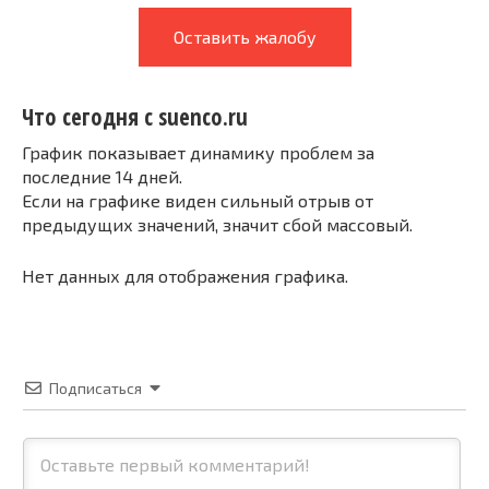
Оставить жалобу
Что сегодня с suenco.ru
График показывает динамику проблем за
последние 14 дней.
Если на графике виден сильный отрыв от
предыдущих значений, значит сбой массовый.
Нет данных для отображения графика.
Подписаться