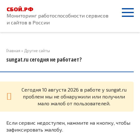
Перейти
СБОЙ.РФ
к
Мониторинг работоспособности сервисов
контенту
и сайтов в России
Главная
»
Другие сайты
sungat.ru сегодня не работает?
Cегодня 10 августа 2026 в работе у sungat.ru
проблем мы не обнаружили или получили
мало жалоб от пользователей.
Если сервис недоступен, нажмите на кнопку, чтобы
зафиксировать жалобу.