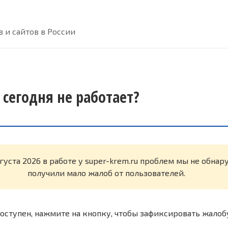
 и сайтов в России
 сегодня не работает?
вгуста 2026 в работе у super-krem.ru проблем мы не обна
получили мало жалоб от пользователей.
оступен, нажмите на кнопку, чтобы зафиксировать жалоб