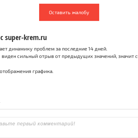
Оставить жалобу
с super-krem.ru
ает динамику проблем за последние 14 дней.
е виден сильный отрыв от предыдущих значений, значит 
 отображения графика.