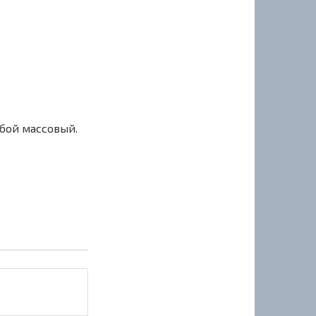
сбой массовый.