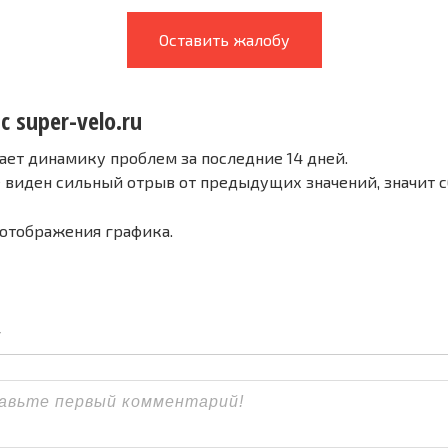
Оставить жалобу
с super-velo.ru
ает динамику проблем за последние 14 дней.
е виден сильный отрыв от предыдущих значений, значит 
 отображения графика.