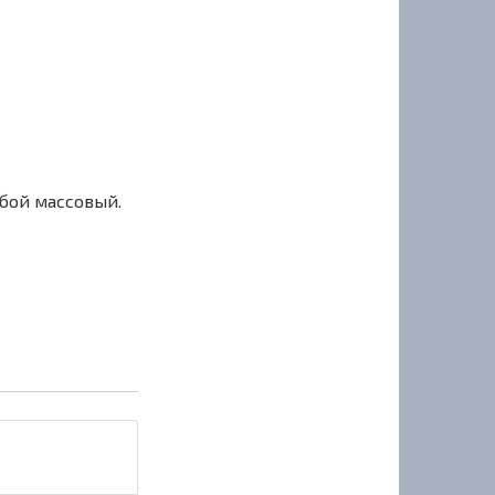
сбой массовый.