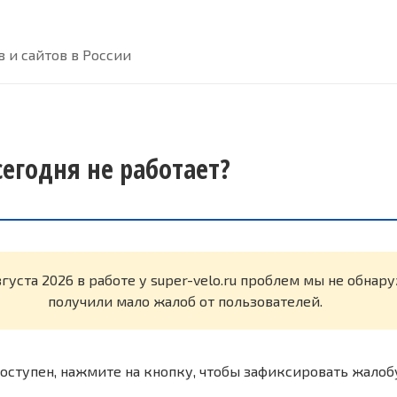
 и сайтов в России
 сегодня не работает?
вгуста 2026 в работе у super-velo.ru проблем мы не обна
получили мало жалоб от пользователей.
оступен, нажмите на кнопку, чтобы зафиксировать жалоб