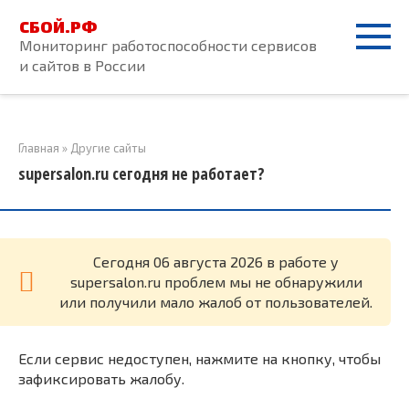
Перейти
СБОЙ.РФ
к
Мониторинг работоспособности сервисов
контенту
и сайтов в России
Главная
»
Другие сайты
supersalon.ru сегодня не работает?
Cегодня 06 августа 2026 в работе у
supersalon.ru проблем мы не обнаружили
или получили мало жалоб от пользователей.
Если сервис недоступен, нажмите на кнопку, чтобы
зафиксировать жалобу.