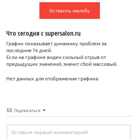
Оставить жалобу
Что сегодня с supersalon.ru
График показывает динамику проблем за
последние 14 дней.
Если на графике виден сильный отрыв от
предыдущих значений, значит сбой массовый.
Нет данных для отображения графика.
Подписаться