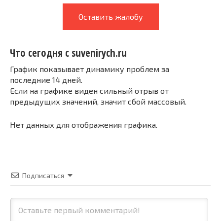
Оставить жалобу
Что сегодня с suvenirych.ru
График показывает динамику проблем за
последние 14 дней.
Если на графике виден сильный отрыв от
предыдущих значений, значит сбой массовый.
Нет данных для отображения графика.
Подписаться