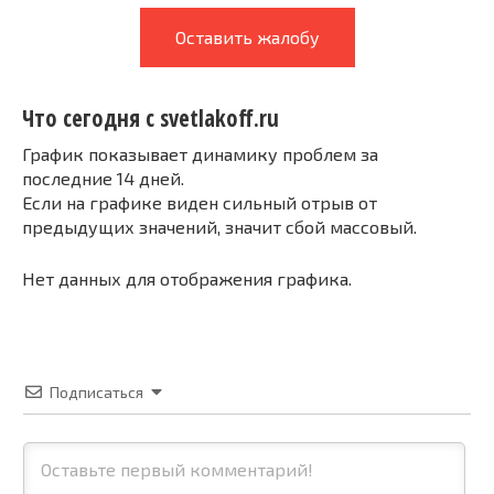
Оставить жалобу
Что сегодня с svetlakoff.ru
График показывает динамику проблем за
последние 14 дней.
Если на графике виден сильный отрыв от
предыдущих значений, значит сбой массовый.
Нет данных для отображения графика.
Подписаться