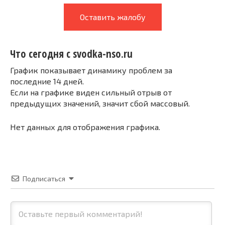
Оставить жалобу
Что сегодня с svodka-nso.ru
График показывает динамику проблем за
последние 14 дней.
Если на графике виден сильный отрыв от
предыдущих значений, значит сбой массовый.
Нет данных для отображения графика.
Подписаться