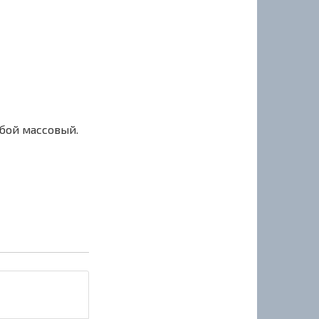
сбой массовый.