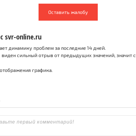
Оставить жалобу
с svr-online.ru
ает динамику проблем за последние 14 дней.
е виден сильный отрыв от предыдущих значений, значит 
 отображения графика.