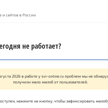
 и сайтов в России
 сегодня не работает?
вгуста 2026 в работе у svr-online.ru проблем мы не обнар
получили мало жалоб от пользователей.
оступен, нажмите на кнопку, чтобы зафиксировать жалоб