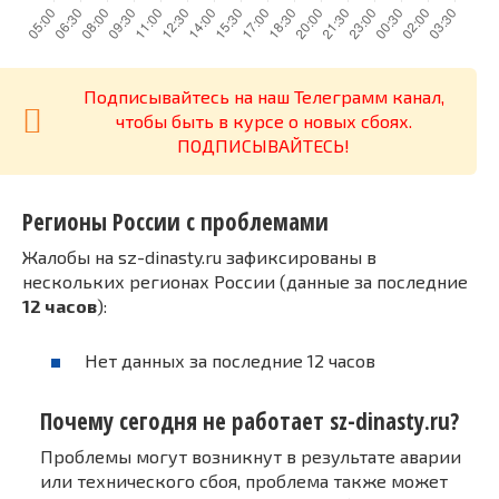
Подписывайтесь на наш Телеграмм канал,
чтобы быть в курсе о новых сбоях.
ПОДПИСЫВАЙТЕСЬ!
Регионы России с проблемами
Жалобы на sz-dinasty.ru зафиксированы в
нескольких регионах России (данные за последние
12 часов
):
Нет данных за последние 12 часов
Почему сегодня не работает sz-dinasty.ru?
Проблемы могут возникнут в результате аварии
или технического сбоя, проблема также может