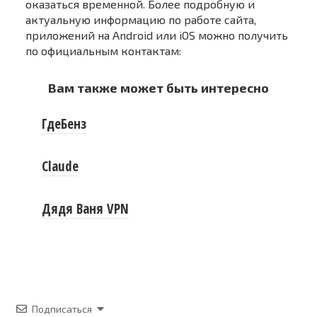
оказаться временной. Более подробную и
актуальную информацию по работе сайта,
приложений на Android или iOS можно получить
по официальным контактам:
Вам также может быть интересно
ГдеБенз
Claude
Дядя Ваня VPN
Подписаться