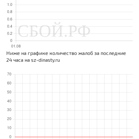
Ниже на графике количество жалоб за последние
24 часа на sz-dinasty.ru