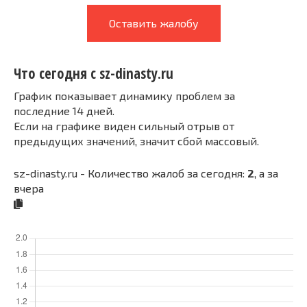
Оставить жалобу
Что сегодня с sz-dinasty.ru
График показывает динамику проблем за
последние 14 дней.
Если на графике виден сильный отрыв от
предыдущих значений, значит сбой массовый.
sz-dinasty.ru - Количество жалоб за сегодня:
2
, а за
вчера