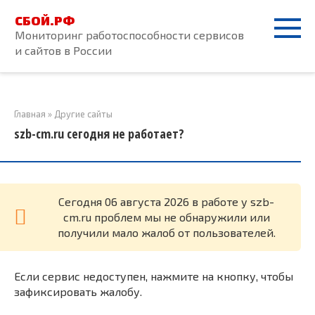
Перейти
СБОЙ.РФ
к
Мониторинг работоспособности сервисов
контенту
и сайтов в России
Главная
»
Другие сайты
szb-cm.ru сегодня не работает?
Cегодня 06 августа 2026 в работе у szb-
cm.ru проблем мы не обнаружили или
получили мало жалоб от пользователей.
Если сервис недоступен, нажмите на кнопку, чтобы
зафиксировать жалобу.