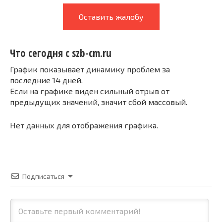
Оставить жалобу
Что сегодня с szb-cm.ru
График показывает динамику проблем за
последние 14 дней.
Если на графике виден сильный отрыв от
предыдущих значений, значит сбой массовый.
Нет данных для отображения графика.
Подписаться