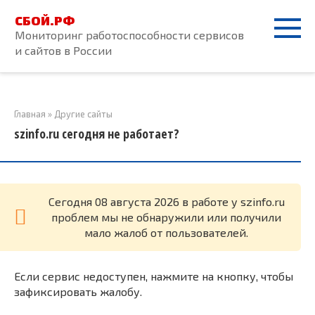
Перейти
СБОЙ.РФ
к
Мониторинг работоспособности сервисов
контенту
и сайтов в России
Главная
»
Другие сайты
szinfo.ru сегодня не работает?
Cегодня 08 августа 2026 в работе у szinfo.ru
проблем мы не обнаружили или получили
мало жалоб от пользователей.
Если сервис недоступен, нажмите на кнопку, чтобы
зафиксировать жалобу.