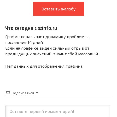
Оставить жалобу
Что сегодня с szinfo.ru
График показывает динамику проблем за
последние 14 дней.
Если на графике виден сильный отрыв от
предыдущих значений, значит сбой массовый.
Нет данных для отображения графика.
Подписаться