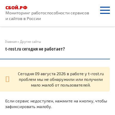
Перейти
СБОЙ.РФ
к
Мониторинг работоспособности сервисов
контенту
и сайтов в России
Главная
»
Другие сайты
t-rost.ru сегодня не работает?
Cегодня 09 августа 2026 в работе у t-rost.ru
проблем мы не обнаружили или получили
мало жалоб от пользователей.
Если сервис недоступен, нажмите на кнопку, чтобы
зафиксировать жалобу.