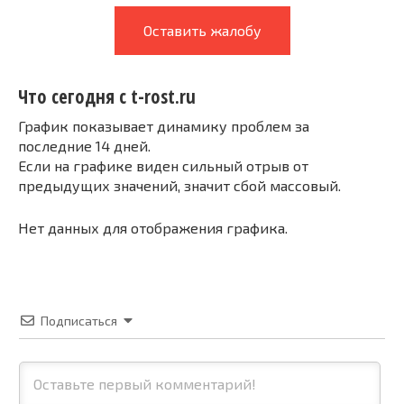
Оставить жалобу
Что сегодня с t-rost.ru
График показывает динамику проблем за
последние 14 дней.
Если на графике виден сильный отрыв от
предыдущих значений, значит сбой массовый.
Нет данных для отображения графика.
Подписаться