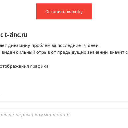
Оставить жалобу
 t-zinc.ru
ает динамику проблем за последние 14 дней.
е виден сильный отрыв от предыдущих значений, значит 
 отображения графика.