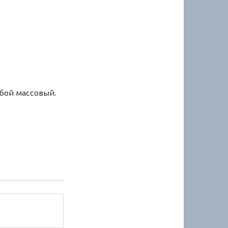
сбой массовый.