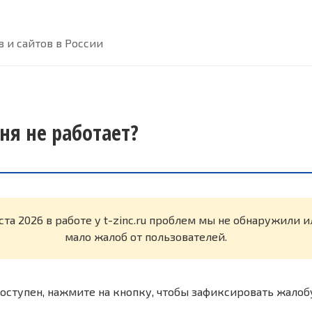
 и сайтов в России
дня не работает?
ста 2026 в работе у t-zinc.ru проблем мы не обнаружили 
мало жалоб от пользователей.
оступен, нажмите на кнопку, чтобы зафиксировать жалоб