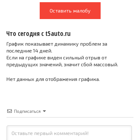
Оставить жалобу
Что сегодня с t5auto.ru
График показывает динамику проблем за
последние 14 дней.
Если на графике виден сильный отрыв от
предыдущих значений, значит сбой массовый.
Нет данных для отображения графика.
Подписаться