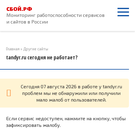
Перейти
СБОЙ.РФ
к
Мониторинг работоспособности сервисов
контенту
и сайтов в России
Главная
»
Другие сайты
tandyr.ru сегодня не работает?
Cегодня 07 августа 2026 в работе у tandyr.ru
проблем мы не обнаружили или получили
мало жалоб от пользователей.
Если сервис недоступен, нажмите на кнопку, чтобы
зафиксировать жалобу.