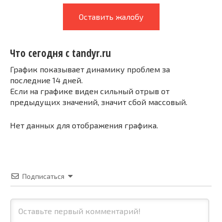
Оставить жалобу
Что сегодня с tandyr.ru
График показывает динамику проблем за
последние 14 дней.
Если на графике виден сильный отрыв от
предыдущих значений, значит сбой массовый.
Нет данных для отображения графика.
Подписаться