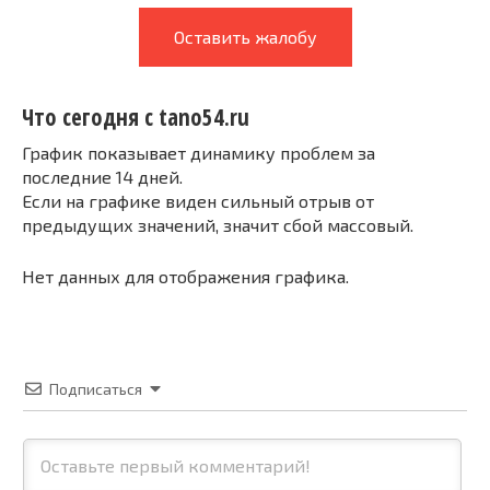
Оставить жалобу
Что сегодня с tano54.ru
График показывает динамику проблем за
последние 14 дней.
Если на графике виден сильный отрыв от
предыдущих значений, значит сбой массовый.
Нет данных для отображения графика.
Подписаться