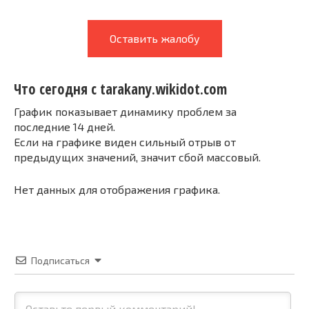
Оставить жалобу
Что сегодня с tarakany.wikidot.com
График показывает динамику проблем за
последние 14 дней.
Если на графике виден сильный отрыв от
предыдущих значений, значит сбой массовый.
Нет данных для отображения графика.
Подписаться