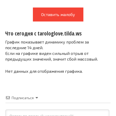
Оставить жалобу
Что сегодня с tarologlove.tilda.ws
График показывает динамику проблем за
последние 14 дней.
Если на графике виден сильный отрыв от
предыдущих значений, значит сбой массовый.
Нет данных для отображения графика.
Подписаться