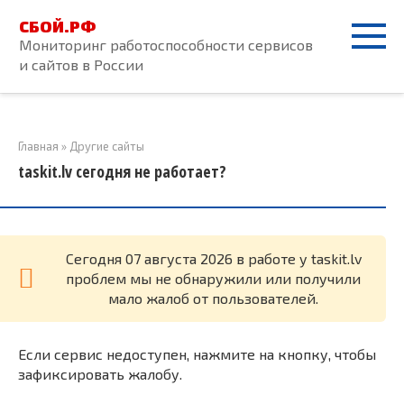
Перейти
СБОЙ.РФ
к
Мониторинг работоспособности сервисов
контенту
и сайтов в России
Главная
»
Другие сайты
taskit.lv сегодня не работает?
Cегодня 07 августа 2026 в работе у taskit.lv
проблем мы не обнаружили или получили
мало жалоб от пользователей.
Если сервис недоступен, нажмите на кнопку, чтобы
зафиксировать жалобу.