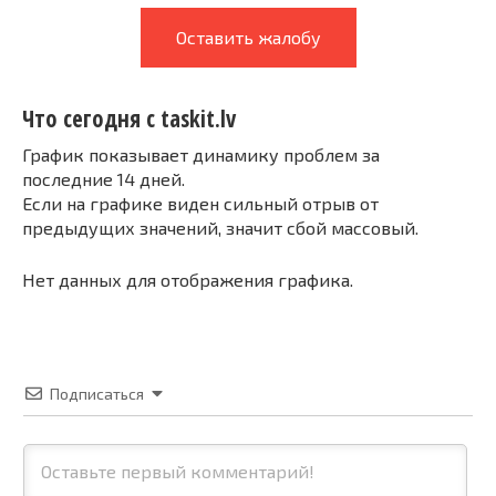
Оставить жалобу
Что сегодня с taskit.lv
График показывает динамику проблем за
последние 14 дней.
Если на графике виден сильный отрыв от
предыдущих значений, значит сбой массовый.
Нет данных для отображения графика.
Подписаться