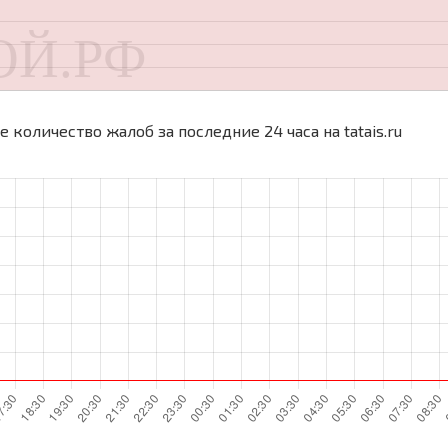
 количество жалоб за последние 24 часа на tatais.ru