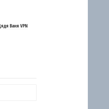
Дядя Ваня VPN