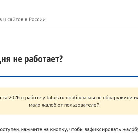
 и сайтов в России
одня не работает?
ста 2026 в работе у tatais.ru проблем мы не обнаружили 
мало жалоб от пользователей.
оступен, нажмите на кнопку, чтобы зафиксировать жалоб