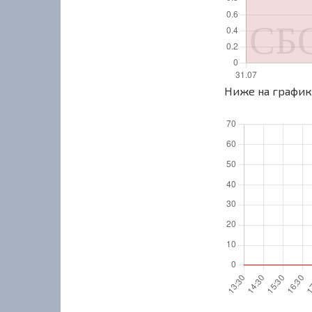
Ниже на графике