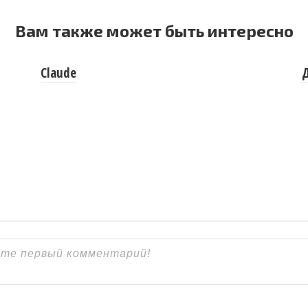
Вам также может быть интересно
Claude