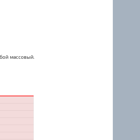
сбой массовый.